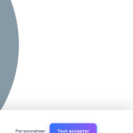
Personnaliser
Tout accepter