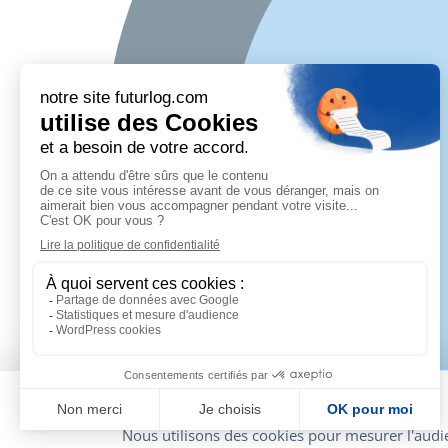
On respecte votre vie privée
Nous utilisons des cookies pour mesurer l'audi