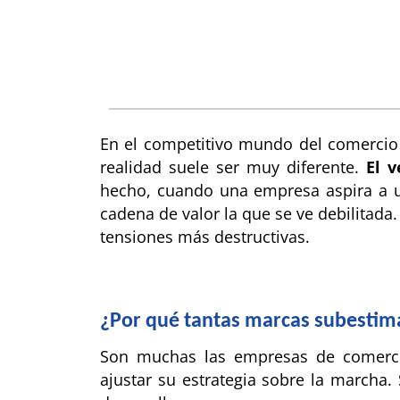
En el competitivo mundo del comercio e
realidad suele ser muy diferente.
El v
hecho, cuando una empresa aspira a u
cadena de valor la que se ve debilitada. 
tensiones más destructivas.
¿Por qué tantas marcas subestima
Son muchas las empresas de comercio
ajustar su estrategia sobre la marcha