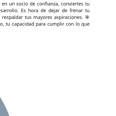
 en un socio de confianza, conviertes tu
arrollo. Es hora de dejar de frenar tu
 respaldar tus mayores aspiraciones. 🎯
do, tu capacidad para cumplir con lo que