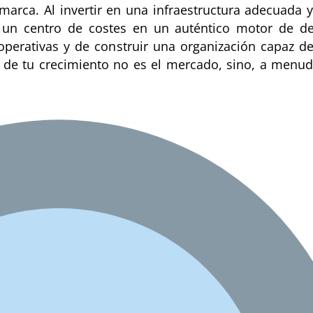
arca. Al invertir en una infraestructura adecuada y
un centro de costes en un auténtico motor de des
operativas y de construir una organización capaz de
e de tu crecimiento no es el mercado, sino, a menu