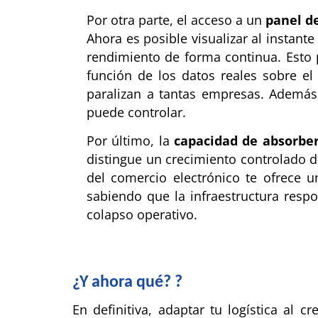
Por otra parte, el acceso a un
panel d
Ahora es posible visualizar al instant
rendimiento de forma continua. Esto p
función de los datos reales sobre el
paralizan a tantas empresas. Además,
puede controlar.
Por último, la
capacidad de absorbe
distingue un crecimiento controlado d
del comercio electrónico te ofrece 
sabiendo que la infraestructura respo
colapso operativo.
¿Y ahora qué? ?
En definitiva, adaptar tu logística al 