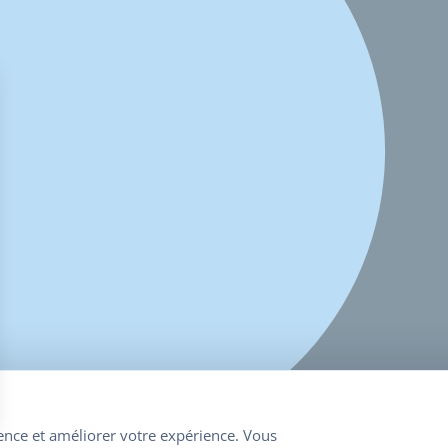
ence et améliorer votre expérience. Vous