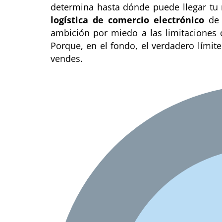
determina hasta dónde puede llegar tu m
logística de comercio electrónico
de 
ambición por miedo a las limitaciones 
Porque, en el fondo, el verdadero límit
vendes.