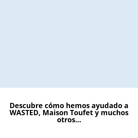
Descubre cómo hemos ayudado a
WASTED, Maison Toufet y muchos
otros…​