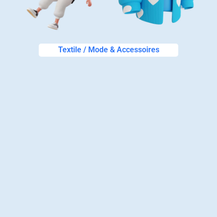
Textile / Mode & Accessoires