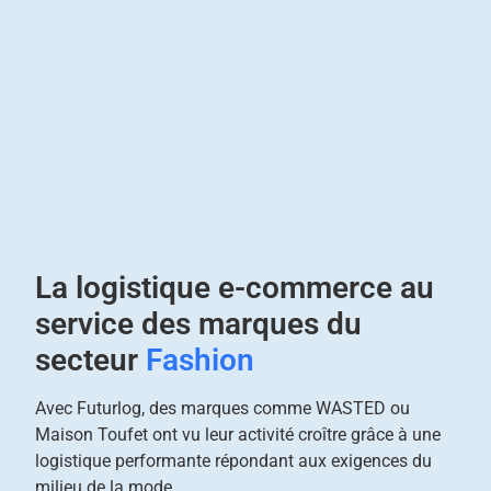
La logistique e-commerce au
service des marques du
secteur
Fashion
Avec Futurlog, des marques comme WASTED ou
Maison Toufet ont vu leur activité croître grâce à une
logistique performante répondant aux exigences du
milieu de la mode.