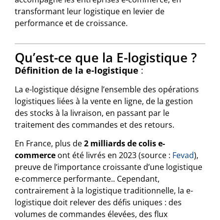
transformant leur logistique en levier de
performance et de croissance.
Qu’est-ce que la E-logistique ?
Définition de la e-logistique
:
La e-logistique désigne l’ensemble des opérations
logistiques liées à la vente en ligne, de la gestion
des stocks à la livraison, en passant par le
traitement des commandes et des retours.
En France, plus de
2 milliards de colis e-
commerce
ont été livrés en 2023 (source :
Fevad
),
preuve de l’importance croissante d’une logistique
e-commerce performante.. Cependant,
contrairement à la logistique traditionnelle, la e-
logistique doit relever des défis uniques : des
volumes de commandes élevées, des flux