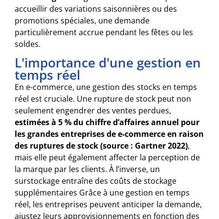
accueillir des variations saisonnières ou des
promotions spéciales, une demande
particulièrement accrue pendant les fêtes ou les
soldes.
L'importance d'une gestion en
temps réel
En e-commerce, une gestion des stocks en temps
réel est cruciale. Une rupture de stock peut non
seulement engendrer des ventes perdues,
estimées à 5 % du chiffre d’affaires annuel pour
les grandes entreprises de e-commerce en raison
des ruptures de stock (source : Gartner 2022)
,
mais elle peut également affecter la perception de
la marque par les clients. À l’inverse, un
surstockage entraîne des coûts de stockage
supplémentaires Grâce à une gestion en temps
réel, les entreprises peuvent anticiper la demande,
ajustez leurs approvisionnements en fonction des