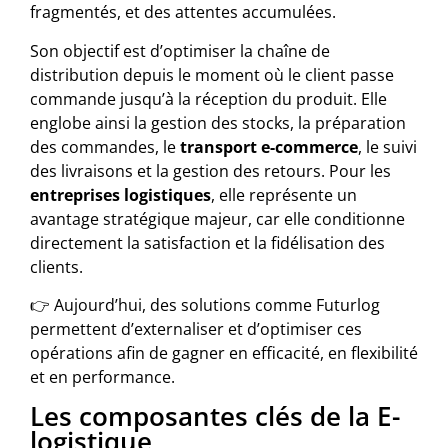
fragmentés, et des attentes accumulées.
Son objectif est d’optimiser la chaîne de
distribution depuis le moment où le client passe
commande jusqu’à la réception du produit. Elle
englobe ainsi la gestion des stocks, la préparation
des commandes, le
transport e-commerce
, le suivi
des livraisons et la gestion des retours. Pour les
entreprises logistiques
, elle représente un
avantage stratégique majeur, car elle conditionne
directement la satisfaction et la fidélisation des
clients.
👉 Aujourd’hui, des solutions comme Futurlog
permettent d’externaliser et d’optimiser ces
opérations afin de gagner en efficacité, en flexibilité
et en performance.
Les composantes clés de la E-
logistique