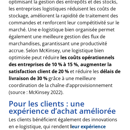
optimisant la gestion des entrepôts et des stocks,
les entreprises logistiques réduisent les coûts de
stockage, améliorent la rapidité de traitement des
commandes et renforcent leur compétitivité sur le
marché. Une e-logistique bien organisée permet
également une meilleure gestion des flux de
marchandises, garantissant une productivité
accrue. Selon McKinsey, une logistique bien
optimisée peut réduire
les coûts opérationnels
des entreprises
de 10 % à 15 %, augmenter la
satisfaction client
de 20 %
et réduire les
délais de
livraison de 30 %
grâce à une meilleure
coordination de la chaîne d’approvisionnement
(source : McKinsey 2022).
Pour les clients : une
expérience d’achat améliorée
Les clients bénéficient également des innovations
en e-logistique, qui rendent
l
eur expérience