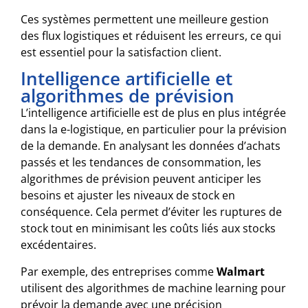
Ces systèmes permettent une meilleure gestion
des flux logistiques et réduisent les erreurs, ce qui
est essentiel pour la satisfaction client.
Intelligence artificielle et
algorithmes de prévision
L’intelligence artificielle est de plus en plus intégrée
dans la e-logistique, en particulier pour la prévision
de la demande. En analysant les données d’achats
passés et les tendances de consommation, les
algorithmes de prévision peuvent anticiper les
besoins et ajuster les niveaux de stock en
conséquence. Cela permet d’éviter les ruptures de
stock tout en minimisant les coûts liés aux stocks
excédentaires.
Par exemple, des entreprises comme
Walmart
utilisent des algorithmes de machine learning pour
prévoir la demande avec une précision