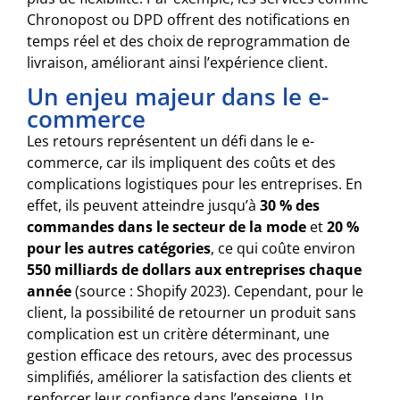
Chronopost ou DPD offrent des notifications en
temps réel et des choix de reprogrammation de
livraison, améliorant ainsi l’expérience client.
Un enjeu majeur dans le e-
commerce
Les retours représentent un défi dans le e-
commerce, car ils impliquent des coûts et des
complications logistiques pour les entreprises. En
effet, ils peuvent atteindre jusqu’à
30 % des
commandes dans le secteur de la mode
et
20 %
pour les autres catégories
, ce qui coûte environ
550 milliards de dollars aux entreprises chaque
année
(source : Shopify 2023). Cependant, pour le
client, la possibilité de retourner un produit sans
complication est un critère déterminant, une
gestion efficace des retours, avec des processus
simplifiés, améliorer la satisfaction des clients et
renforcer leur confiance dans l’enseigne. Un