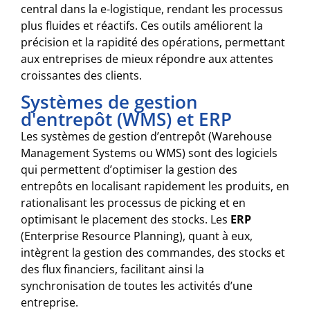
central dans la e-logistique, rendant les processus
plus fluides et réactifs. Ces outils améliorent la
précision et la rapidité des opérations, permettant
aux entreprises de mieux répondre aux attentes
croissantes des clients.
Systèmes de gestion
d'entrepôt (WMS) et ERP
Les systèmes de gestion d’entrepôt (Warehouse
Management Systems ou WMS) sont des logiciels
qui permettent d’optimiser la gestion des
entrepôts en localisant rapidement les produits, en
rationalisant les processus de picking et en
optimisant le placement des stocks. Les
ERP
(Enterprise Resource Planning), quant à eux,
intègrent la gestion des commandes, des stocks et
des flux financiers, facilitant ainsi la
synchronisation de toutes les activités d’une
entreprise.