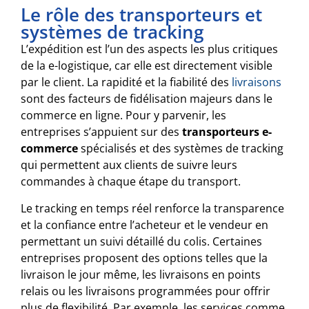
Le rôle des transporteurs et
systèmes de tracking
L’expédition est l’un des aspects les plus critiques
de la e-logistique, car elle est directement visible
par le client. La rapidité et la fiabilité des
livraisons
sont des facteurs de fidélisation majeurs dans le
commerce en ligne. Pour y parvenir, les
entreprises s’appuient sur des
transporteurs e-
commerce
spécialisés et des systèmes de tracking
qui permettent aux clients de suivre leurs
commandes à chaque étape du transport.
Le tracking en temps réel renforce la transparence
et la confiance entre l’acheteur et le vendeur en
permettant un suivi détaillé du colis. Certaines
entreprises proposent des options telles que la
livraison le jour même, les livraisons en points
relais ou les livraisons programmées pour offrir
plus de flexibilité. Par exemple, les services comme