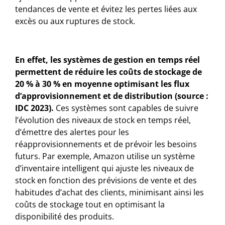
tendances de vente et évitez les pertes liées aux
excès ou aux ruptures de stock.
En effet, les systèmes de gestion en temps réel
permettent de réduire les coûts de stockage de
20 % à 30 % en moyenne optimisant les flux
d’approvisionnement et de distribution (source :
IDC 2023).
Ces systèmes sont capables de suivre
l’évolution des niveaux de stock en temps réel,
d’émettre des alertes pour les
réapprovisionnements et de prévoir les besoins
futurs. Par exemple, Amazon utilise un système
d’inventaire intelligent qui ajuste les niveaux de
stock en fonction des prévisions de vente et des
habitudes d’achat des clients, minimisant ainsi les
coûts de stockage tout en optimisant la
disponibilité des produits.