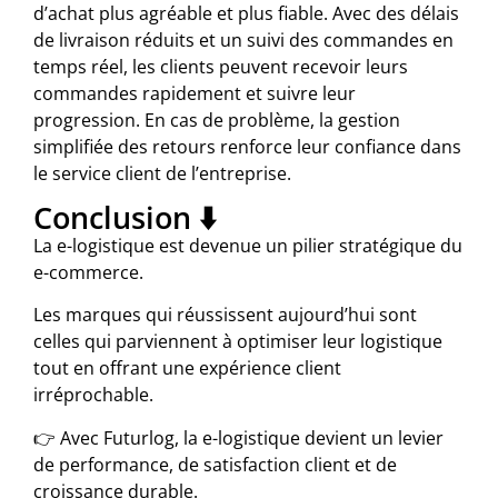
d’achat plus agréable et plus fiable. Avec des délais
de livraison réduits et un suivi des commandes en
temps réel, les clients peuvent recevoir leurs
commandes rapidement et suivre leur
progression. En cas de problème, la gestion
simplifiée des retours renforce leur confiance dans
le service client de l’entreprise.
Conclusion ⬇️
La e-logistique est devenue un pilier stratégique du
e-commerce.
Les marques qui réussissent aujourd’hui sont
celles qui parviennent à optimiser leur logistique
tout en offrant une expérience client
irréprochable.
👉 Avec Futurlog, la e-logistique devient un levier
de performance, de satisfaction client et de
croissance durable.