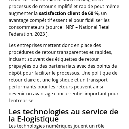
processus de retour simplifié et rapide peut même
augmenter la
satisfaction client de 60 %,
un
avantage compétitif essentiel pour fidéliser les
consommateurs (source : NRF – National Retail
Federation, 2023 ).
Les entreprises mettent donc en place des
procédures de retour transparentes et rapides,
incluant souvent des étiquettes de retour
prépayées ou des partenariats avec des points de
dépôt pour faciliter le processus. Une politique de
retour claire et une logistique et un transport
performants pour les retours peuvent ainsi
devenir un avantage concurrentiel important pour
l’entreprise.
Les technologies au service de
la E-logistique
Les technologies numériques jouent un rôle