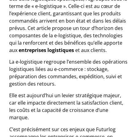
terme de « e-logistique ». Celle-ci est au cœur de
l’expérience client, garantissant que les produits
commandés arrivent en bon état et dans les délais
prévus. Cet article propose un tour d’horizon des
composantes de la e-logistique, des technologies
qui la renforcent et des bénéfices qu’elle apporte
aux
entreprises logistiques
et aux clients.
La e-logistique regroupe l’ensemble des opérations
logistiques liées au e-commerce : stockage,
préparation des commandes, expédition, suivi et
gestion des retours.
Elle est aujourd’hui un levier stratégique majeur,
car elle impacte directement la satisfaction client,
les coûts et la capacité de croissance d’une
marque.
C’est précisément sur ces enjeux que Futurlog
accompagne les entreprises e-commerce, en