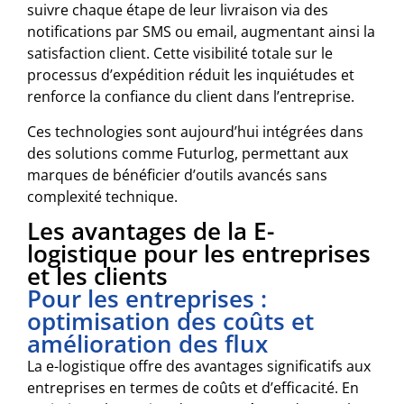
suivre chaque étape de leur livraison via des
notifications par SMS ou email, augmentant ainsi la
satisfaction client. Cette visibilité totale sur le
processus d’expédition réduit les inquiétudes et
renforce la confiance du client dans l’entreprise.
Ces technologies sont aujourd’hui intégrées dans
des solutions comme Futurlog, permettant aux
marques de bénéficier d’outils avancés sans
complexité technique.
Les avantages de la E-
logistique pour les entreprises
et les clients
Pour les entreprises :
optimisation des coûts et
amélioration des flux
La e-logistique offre des avantages significatifs aux
entreprises en termes de coûts et d’efficacité. En