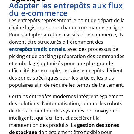
Adapter les entrepôts aux flux
du e-commerce
Les entrepôts représentent le point de départ de la
chaîne logistique pour chaque commande en ligne.
Pour s’adapter aux flux massifs du e-commerce, ils
doivent être structurés différemment des
entrepôts traditionnels
, avec des processus de
picking et de packing (préparation des commandes
et emballage) optimisés pour une plus grande
efficacité. Par exemple, certains entrepôts dédient
des zones spécifiques pour les articles les plus
populaires afin de réduire les temps de traitement.
Certains entrepôts modernes intègrent également
des solutions d’automatisation, comme les robots
de déplacement ou des systèmes de convoyeurs
intelligents, qui facilitent et accélèrent la
manutention des produits. La
gestion des zones
de stockage
doit également être flexible pour