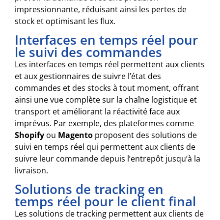
impressionnante, réduisant ainsi les pertes de
stock et optimisant les flux.
Interfaces en temps réel pour
le suivi des commandes
Les interfaces en temps réel permettent aux clients
et aux gestionnaires de suivre l’état des
commandes et des stocks à tout moment, offrant
ainsi une vue complète sur la chaîne logistique et
transport et améliorant la réactivité face aux
imprévus. Par exemple, des plateformes comme
Shopify
ou
Magento
proposent des solutions de
suivi en temps réel qui permettent aux clients de
suivre leur commande depuis l’entrepôt jusqu’à la
livraison.
Solutions de tracking en
temps réel pour le client final
Les solutions de tracking permettent aux clients de