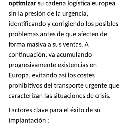
optimizar
su cadena logística europea
sin la presión de la urgencia,
identificando y corrigiendo los posibles
problemas antes de que afecten de
forma masiva a sus ventas. A
continuación, va acumulando
progresivamente existencias en
Europa, evitando así los costes
prohibitivos del transporte urgente que
caracterizan las situaciones de crisis.
Factores clave para el éxito de su
implantación :