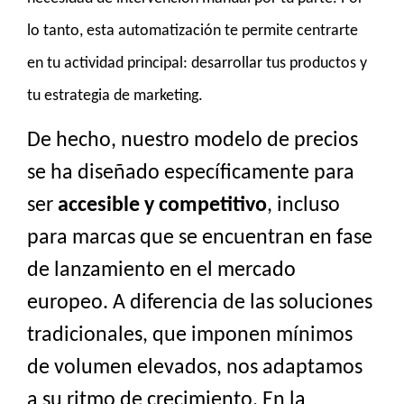
lo tanto, esta automatización te permite centrarte
en tu actividad principal: desarrollar tus productos y
tu estrategia de marketing.
De hecho, nuestro modelo de precios
se ha diseñado específicamente para
ser
accesible y competitivo
, incluso
para marcas que se encuentran en fase
de lanzamiento en el mercado
europeo. A diferencia de las soluciones
tradicionales, que imponen mínimos
de volumen elevados, nos adaptamos
a su ritmo de crecimiento. En la