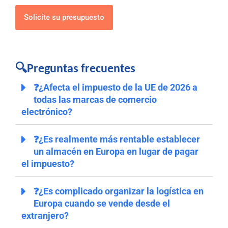
Solicite su presupuesto
🔍Preguntas frecuentes
❓¿Afecta el impuesto de la UE de 2026 a
todas las marcas de comercio
electrónico?
❓¿Es realmente más rentable establecer
un almacén en Europa en lugar de pagar
el impuesto?
❓¿Es complicado organizar la logística en
Europa cuando se vende desde el
extranjero?