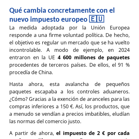
Qué cambia concretamente con el
nuevo impuesto europeo 🇪🇺​
La medida adoptada por la Unión Europea
responde a una firme voluntad política. De hecho,
el objetivo es regular un mercado que se ha vuelto
incontrolable. A modo de ejemplo, en 2024
entraron en la UE
4 600 millones de paquetes
procedentes de terceros países. De ellos, el 91 %
procedía de China.
Hasta ahora, esta avalancha de pequeños
paquetes escapaba a los controles aduaneros.
¿Cómo? Gracias a la exención de aranceles para las
compras inferiores a 150 €. Así, los productos, que
a menudo se vendían a precios imbatibles, eludían
las normas del comercio justo.
A partir de ahora,
el impuesto de 2 € por cada