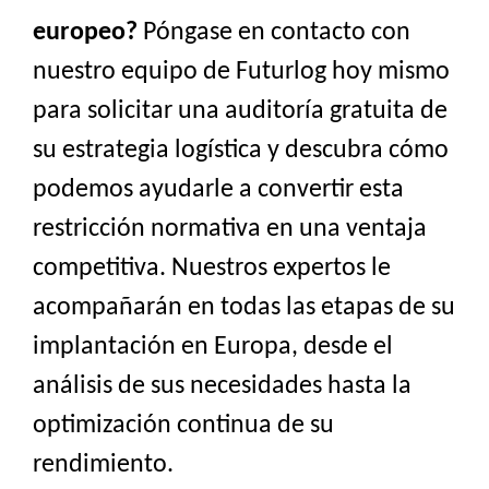
europeo?
Póngase en contacto con
nuestro equipo de Futurlog hoy mismo
para solicitar una auditoría gratuita de
su estrategia logística y descubra cómo
podemos ayudarle a convertir esta
restricción normativa en una ventaja
competitiva. Nuestros expertos le
acompañarán en todas las etapas de su
implantación en Europa, desde el
análisis de sus necesidades hasta la
optimización continua de su
rendimiento.