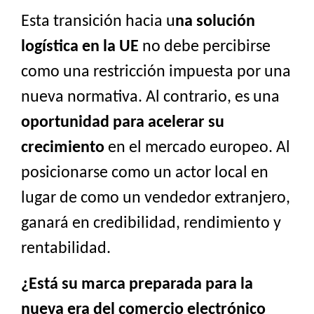
Esta transición hacia u
na solución
logística en la UE
no debe percibirse
como una restricción impuesta por una
nueva normativa. Al contrario, es una
oportunidad para acelerar su
crecimiento
en el mercado europeo. Al
posicionarse como un actor local en
lugar de como un vendedor extranjero,
ganará en credibilidad, rendimiento y
rentabilidad.
¿Está su marca preparada para la
nueva era del comercio electrónico