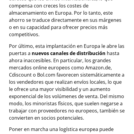
compensa con creces los costes de
almacenamiento en Europa. Por lo tanto, este
ahorro se traduce directamente en sus márgenes
o en su capacidad para ofrecer precios más
competitivos.
Por último, esta implantación en Europa le abre las
puertas a
nuevos canales de distribución
hasta
ahora inaccesibles. En particular, los grandes
mercados online europeos como Amazon.de,
Cdiscount o Bol.com favorecen sistemáticamente a
los vendedores que realizan envíos locales, lo que
le ofrece una mayor visibilidad y un aumento
exponencial de los volúmenes de venta. Del mismo
modo, los minoristas físicos, que suelen negarse a
trabajar con proveedores no europeos, también se
convierten en socios potenciales.
Poner en marcha una logística europea puede