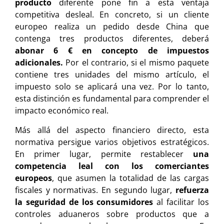
producto
diferente pone fin a esta ventaja
competitiva desleal. En concreto, si un cliente
europeo realiza un pedido desde China que
contenga tres productos diferentes, deberá
abonar 6 € en concepto de impuestos
adicionales.
Por el contrario, si el mismo paquete
contiene tres unidades del mismo artículo, el
impuesto solo se aplicará una vez. Por lo tanto,
esta distinción es fundamental para comprender el
impacto económico real.
Más allá del aspecto financiero directo, esta
normativa persigue varios objetivos estratégicos.
En primer lugar, permite restablecer
una
competencia leal con los comerciantes
europeos
, que asumen la totalidad de las cargas
fiscales y normativas. En segundo lugar,
refuerza
la seguridad de los consumidores
al facilitar los
controles aduaneros sobre productos que a