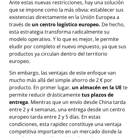
Ante estas nuevas restricciones, hay una solución
que se impone como la más obvia: establecer sus
existencias directamente en la Unión Europea a
través de
un centro logístico europeo.
De hecho,
esta estrategia transforma radicalmente su
modelo operativo. Y lo que es mejor, le permite
eludir por completo el nuevo impuesto, ya que sus
productos ya circulan dentro del territorio
europeo.
Sin embargo, las ventajas de este enfoque van
mucho más allá del simple ahorro de 2 € por
producto. En primer lugar,
un almacén en la UE
te
permite reducir drásticamente
tus plazos de
entrega
. Mientras que un envío desde China tarda
entre 2 y 4 semanas, una entrega desde un centro
europeo tarda entre 2 y 5 días. En estas
condiciones, esta rapidez constituye una ventaja
competitiva importante en un mercado donde la