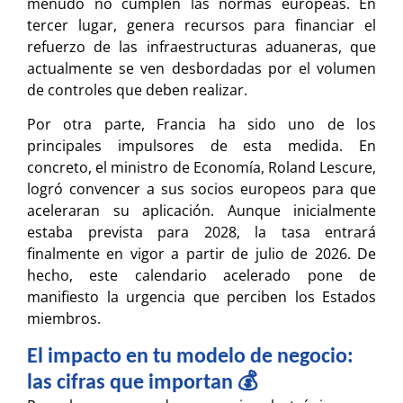
menudo no cumplen las normas europeas. En
tercer lugar, genera recursos para financiar el
refuerzo de las infraestructuras aduaneras, que
actualmente se ven desbordadas por el volumen
de controles que deben realizar.
Por otra parte, Francia ha sido uno de los
principales impulsores de esta medida. En
concreto, el ministro de Economía, Roland Lescure,
logró convencer a sus socios europeos para que
aceleraran su aplicación. Aunque inicialmente
estaba prevista para 2028, la tasa entrará
finalmente en vigor a partir de julio de 2026. De
hecho, este calendario acelerado pone de
manifiesto la urgencia que perciben los Estados
miembros.
El impacto en tu modelo de negocio:
las cifras que importan 💰