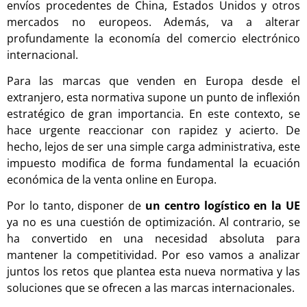
envíos procedentes de China, Estados Unidos y otros
mercados no europeos. Además, va a alterar
profundamente la economía del comercio electrónico
internacional.
Para las marcas que venden en Europa desde el
extranjero, esta normativa supone un punto de inflexión
estratégico de gran importancia. En este contexto, se
hace urgente reaccionar con rapidez y acierto. De
hecho, lejos de ser una simple carga administrativa, este
impuesto modifica de forma fundamental la ecuación
económica de la venta online en Europa.
Por lo tanto, disponer de
un centro logístico en la UE
ya no es una cuestión de optimización. Al contrario, se
ha convertido en una necesidad absoluta para
mantener la competitividad. Por eso vamos a analizar
juntos los retos que plantea esta nueva normativa y las
soluciones que se ofrecen a las marcas internacionales.