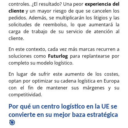
controles. ¿El resultado? Una peor
experiencia del
cliente
y un mayor riesgo de que se cancelen los
pedidos. Además, se multiplicarán los litigios y las
solicitudes de reembolso, lo que aumentará la
carga de trabajo de su servicio de atención al
cliente.
En este contexto, cada vez más marcas recurren a
soluciones como
Futurlog
para replantearse por
completo su modelo logístico.
En lugar de sufrir este aumento de los costes,
optan por optimizar su cadena logística en Europa
con el fin de mantener sus márgenes y su
competitividad.
Por qué un centro logístico en la UE se
convierte en su mejor baza estratégica
🎯