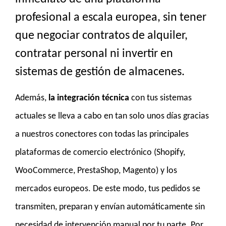
profesional a escala europea, sin tener
que negociar contratos de alquiler,
contratar personal ni invertir en
sistemas de gestión de almacenes.
Además,
la integración técnica
con tus sistemas
actuales se lleva a cabo en tan solo unos días gracias
a nuestros conectores con todas las principales
plataformas de comercio electrónico (Shopify,
WooCommerce, PrestaShop, Magento) y los
mercados europeos. De este modo, tus pedidos se
transmiten, preparan y envían automáticamente sin
necesidad de intervención manual por tu parte. Por