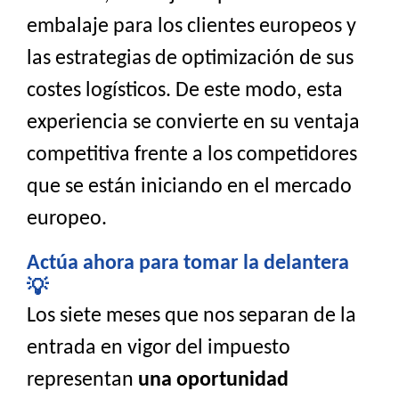
embalaje para los clientes europeos y
las estrategias de optimización de sus
costes logísticos. De este modo, esta
experiencia se convierte en su ventaja
competitiva frente a los competidores
que se están iniciando en el mercado
europeo.
Actúa ahora para tomar la delantera
💡
Los siete meses que nos separan de la
entrada en vigor del impuesto
representan
una oportunidad