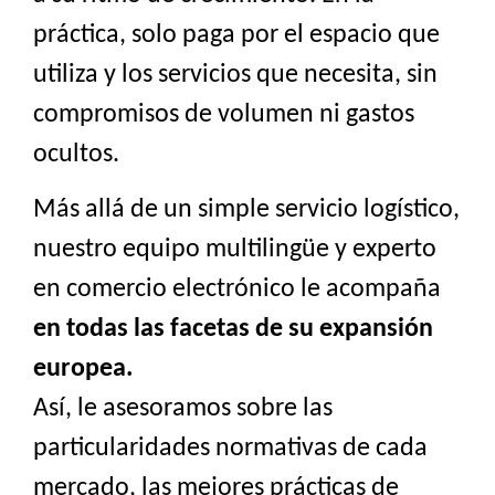
práctica, solo paga por el espacio que
utiliza y los servicios que necesita, sin
compromisos de volumen ni gastos
ocultos.
Más allá de un simple servicio logístico,
nuestro equipo multilingüe y experto
en comercio electrónico le acompaña
en todas las facetas de su expansión
europea.
Así, le asesoramos sobre las
particularidades normativas de cada
mercado, las mejores prácticas de