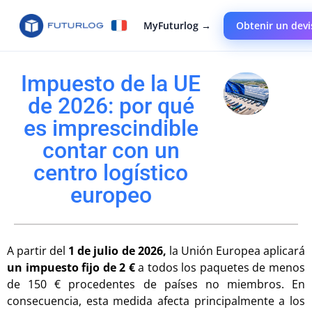
MyFuturlog →
Obtenir un devi
Impuesto de la UE
de 2026: por qué
es imprescindible
contar con un
centro logístico
europeo
A partir del
1 de julio de 2026,
la Unión Europea aplicará
un impuesto fijo de 2 €
a todos los paquetes de menos
de 150 € procedentes de países no miembros. En
consecuencia, esta medida afecta principalmente a los