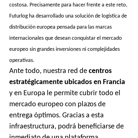
costosa. Precisamente para hacer frente a este reto,
Futurlog ha desarrollado una solución de logística de
distribución europea pensada para las marcas
internacionales que desean conquistar el mercado
europeo sin grandes inversiones ni complejidades
operativas.
Ante todo, nuestra red de
centros
estratégicamente ubicados en Francia
y en Europa le permite cubrir todo el
mercado europeo con plazos de
entrega óptimos. Gracias a esta
infraestructura, podrá beneficiarse de
inmediato de una plataforma