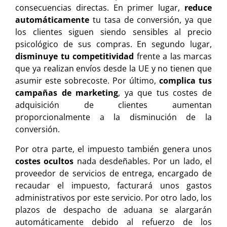
consecuencias directas. En primer lugar,
reduce
automáticamente
tu tasa de conversión, ya que
los clientes siguen siendo sensibles al precio
psicológico de sus compras. En segundo lugar,
disminuye tu competitividad
frente a las marcas
que ya realizan envíos desde la UE y no tienen que
asumir este sobrecoste. Por último,
complica tus
campañas de marketing
, ya que tus costes de
adquisición de clientes aumentan
proporcionalmente a la disminución de la
conversión.
Por otra parte, el impuesto también genera unos
costes ocultos
nada desdeñables. Por un lado, el
proveedor de servicios de entrega, encargado de
recaudar el impuesto, facturará unos gastos
administrativos por este servicio. Por otro lado, los
plazos de despacho de aduana se alargarán
automáticamente debido al refuerzo de los