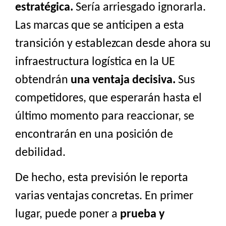
estratégica.
Sería arriesgado ignorarla.
Las marcas que se anticipen a esta
transición y establezcan desde ahora su
infraestructura logística en la UE
obtendrán
una ventaja decisiva.
Sus
competidores, que esperarán hasta el
último momento para reaccionar, se
encontrarán en una posición de
debilidad.
De hecho, esta previsión le reporta
varias ventajas concretas. En primer
lugar, puede poner a
prueba y