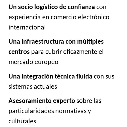
Un socio logístico de confianza
con
experiencia en comercio electrónico
internacional
Una infraestructura con múltiples
centros
para cubrir eficazmente el
mercado europeo
Una integración técnica fluida
con sus
sistemas actuales
Asesoramiento experto
sobre las
particularidades normativas y
culturales