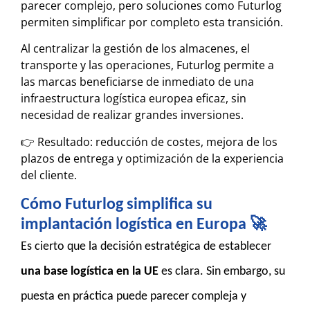
parecer complejo, pero soluciones como Futurlog
permiten simplificar por completo esta transición.
Al centralizar la gestión de los almacenes, el
transporte y las operaciones, Futurlog permite a
las marcas beneficiarse de inmediato de una
infraestructura logística europea eficaz, sin
necesidad de realizar grandes inversiones.
👉 Resultado: reducción de costes, mejora de los
plazos de entrega y optimización de la experiencia
del cliente.
Cómo Futurlog simplifica su
implantación logística en Europa 🚀
Es cierto que la decisión estratégica de establecer
una base logística en la UE
es clara. Sin embargo, su
puesta en práctica puede parecer compleja y