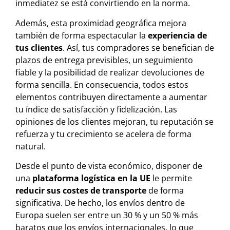
inmediatez se está convirtiendo en la norma.
Además, esta proximidad geográfica mejora
también de forma espectacular la
experiencia de
tus clientes
. Así, tus compradores se benefician de
plazos de entrega previsibles, un seguimiento
fiable y la posibilidad de realizar devoluciones de
forma sencilla. En consecuencia, todos estos
elementos contribuyen directamente a aumentar
tu índice de satisfacción y fidelización. Las
opiniones de los clientes mejoran, tu reputación se
refuerza y tu crecimiento se acelera de forma
natural.
Desde el punto de vista económico, disponer de
una
plataforma logística en la UE
le permite
reducir sus costes de transporte
de forma
significativa. De hecho, los envíos dentro de
Europa suelen ser entre un 30 % y un 50 % más
baratos que los envíos internacionales, lo que