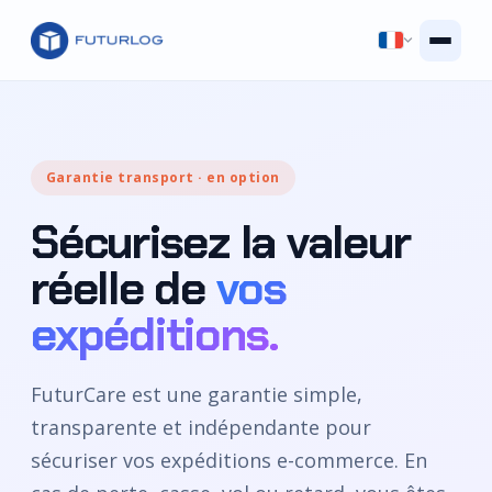
Garantie transport · en option
Sécurisez la valeur
réelle de
vos
expéditions.
FuturCare est une garantie simple,
transparente et indépendante pour
sécuriser vos expéditions e-commerce. En