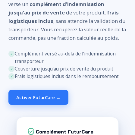
verse un
complément d'indemnisation
jusqu'au prix de vente
de votre produit,
frais
logistiques inclus
, sans attendre la validation du
transporteur. Vous récupérez la valeur réelle de la
commande, pas une fraction calculée au poids.
Complément versé au-delà de l'indemnisation
transporteur
Couverture jusqu'au prix de vente du produit
Frais logistiques inclus dans le remboursement
Activer FuturCare →
Complément FuturCare