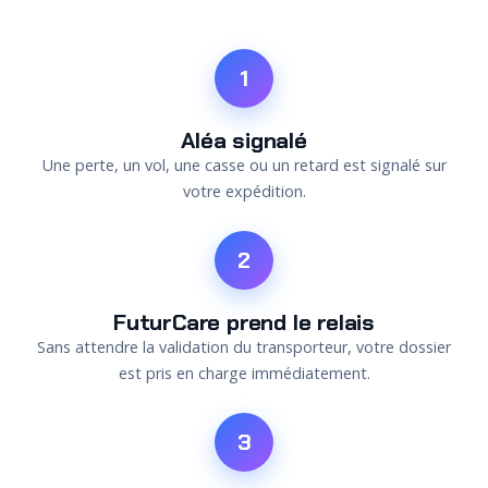
1
Aléa signalé
Une perte, un vol, une casse ou un retard est signalé sur
votre expédition.
2
FuturCare prend le relais
Sans attendre la validation du transporteur, votre dossier
est pris en charge immédiatement.
3