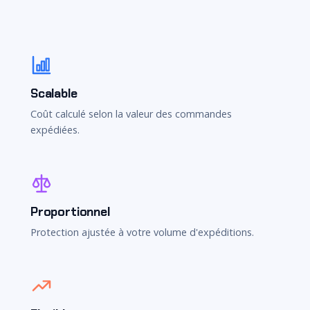
Scalable
Coût calculé selon la valeur des commandes
expédiées.
Proportionnel
Protection ajustée à votre volume d'expéditions.