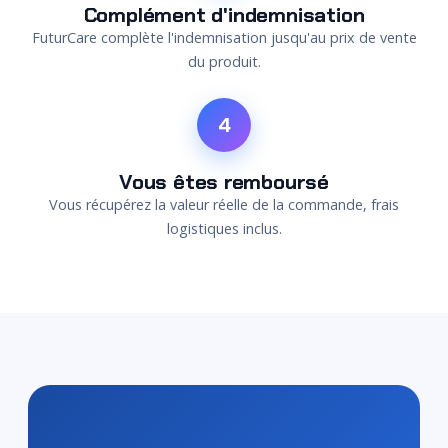
Complément d'indemnisation
FuturCare complète l'indemnisation jusqu'au prix de vente
du produit.
4
Vous êtes remboursé
Vous récupérez la valeur réelle de la commande, frais
logistiques inclus.