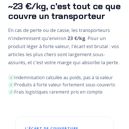
~23 €/kg, c'est tout ce que
couvre un transporteur
En cas de perte ou de casse, les transporteurs
n'indemnisent qu'environ
23 €/kg
. Pour un
produit léger à forte valeur, l'écart est brutal : vos
articles les plus chers sont largement sous-
assurés, et c'est votre marge qui absorbe la perte.
Indemnisation calculée au poids, pas à la valeur
Produits à forte valeur fortement sous-couverts
Frais logistiques rarement pris en compte
L'ÉCART DE COUVERTURE