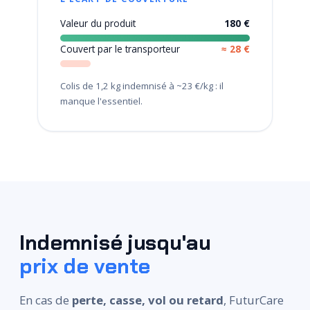
Valeur du produit
180 €
Couvert par le transporteur
≈ 28 €
Colis de 1,2 kg indemnisé à ~23 €/kg : il
manque l'essentiel.
Indemnisé jusqu'au
prix de vente
En cas de
perte, casse, vol ou retard
, FuturCare