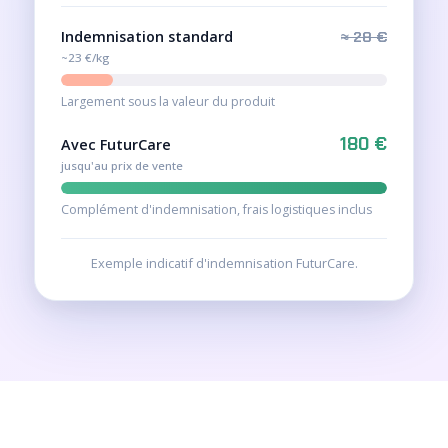
Indemnisation standard
≈ 28 €
~23 €/kg
Largement sous la valeur du produit
180 €
Avec FuturCare
jusqu'au prix de vente
Complément d'indemnisation, frais logistiques inclus
Exemple indicatif d'indemnisation FuturCare.