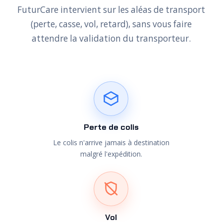
FuturCare intervient sur les aléas de transport
(perte, casse, vol, retard), sans vous faire
attendre la validation du transporteur.
Perte de colis
Le colis n'arrive jamais à destination
malgré l'expédition.
Vol