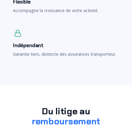
Flexible
Accompagne la croissance de votre activité.
Indépendant
Garantie tiers, distincte des assurances transporteur.
Du litige au
remboursement