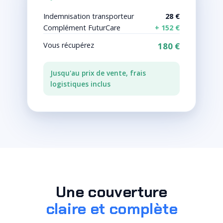
Indemnisation transporteur
28 €
Complément FuturCare
+ 152 €
Vous récupérez
180 €
Jusqu'au prix de vente, frais
logistiques inclus
Une couverture
claire et complète