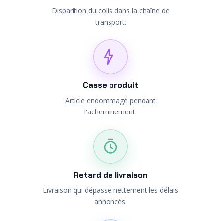
Disparition du colis dans la chaîne de
transport.
Casse produit
Article endommagé pendant
l'acheminement.
Retard de livraison
Livraison qui dépasse nettement les délais
annoncés.