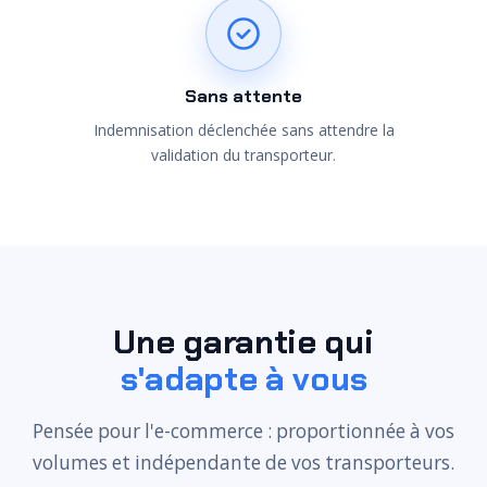
Sans attente
Indemnisation déclenchée sans attendre la
validation du transporteur.
Une garantie qui
s'adapte à vous
Pensée pour l'e-commerce : proportionnée à vos
volumes et indépendante de vos transporteurs.