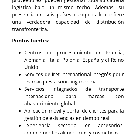
logística bajo un mismo techo. Además, su
presencia en seis países europeos le confiere
una verdadera capacidad de distribución
transfronteriza.
Puntos fuertes:
Centros de procesamiento en Francia,
Alemania, Italia, Polonia, España y el Reino
Unido
Services de fret international intégrés pour
les marques à sourcing mondial
Servicios integrados de transporte
internacional para marcas con
abastecimiento global
Aplicación móvil y portal de clientes para la
gestión de existencias en tiempo real
Experiencia sectorial en accesorios,
complementos alimenticios y cosméticos