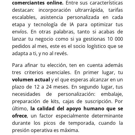
comerciantes online.
Entre sus características
destacan: incorporación ultrarrápida, tarifas
escalables, asistencia personalizada en cada
etapa y tecnología de IA para optimizar tus
envíos. En otras palabras, tanto si acabas de
lanzar tu negocio como si ya gestionas 10 000
pedidos al mes, este es el socio logístico que se
adapta a ti, y no al revés.
Para afinar tu elección, ten en cuenta además
tres criterios esenciales. En primer lugar, tu
volumen actual
y el que esperas alcanzar en un
plazo de 12 a 24 meses. En segundo lugar, tus
necesidades de personalización: embalaje,
preparación de kits, cajas de suscripción. Por
último,
la calidad del apoyo humano que se
ofrece
, un factor especialmente determinante
durante los picos de temporada, cuando la
presión operativa es máxima.