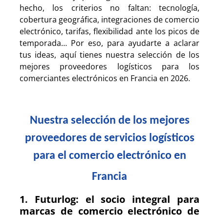
hecho, los criterios no faltan: tecnología,
cobertura geográfica, integraciones de comercio
electrónico, tarifas, flexibilidad ante los picos de
temporada… Por eso, para ayudarte a aclarar
tus ideas, aquí tienes nuestra selección de los
mejores proveedores logísticos para los
comerciantes electrónicos en Francia en 2026.
Nuestra selección de los mejores
proveedores de servicios logísticos
para el comercio electrónico en
Francia
1. Futurlog: el socio integral para
marcas de comercio electrónico de