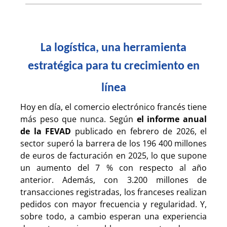
La logística, una herramienta
estratégica para tu crecimiento en
línea
Hoy en día, el comercio electrónico francés tiene
más peso que nunca. Según
el informe anual
de la FEVAD
publicado en febrero de 2026, el
sector superó la barrera de los 196 400 millones
de euros de facturación en 2025, lo que supone
un aumento del 7 % con respecto al año
anterior. Además, con 3.200 millones de
transacciones registradas, los franceses realizan
pedidos con mayor frecuencia y regularidad. Y,
sobre todo, a cambio esperan una experiencia