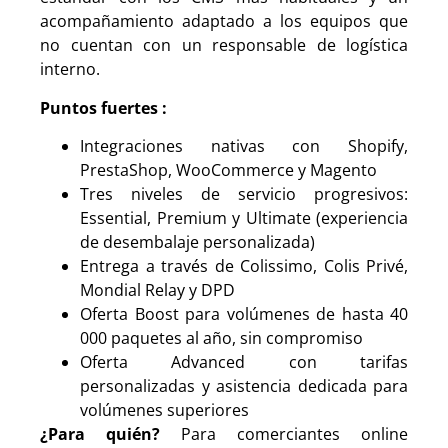
acompañamiento adaptado a los equipos que
no cuentan con un responsable de logística
interno.
Puntos fuertes :
Integraciones nativas con Shopify,
PrestaShop, WooCommerce y Magento
Tres niveles de servicio progresivos:
Essential, Premium y Ultimate (experiencia
de desembalaje personalizada)
Entrega a través de Colissimo, Colis Privé,
Mondial Relay y DPD
Oferta Boost para volúmenes de hasta 40
000 paquetes al año, sin compromiso
Oferta Advanced con tarifas
personalizadas y asistencia dedicada para
volúmenes superiores
¿Para quién?
Para comerciantes online