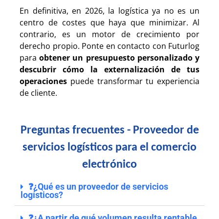
En definitiva, en 2026, la logística ya no es un
centro de costes que haya que minimizar. Al
contrario, es un motor de crecimiento por
derecho propio. Ponte en contacto con Futurlog
para
obtener un presupuesto personalizado y
descubrir cómo la externalización de tus
operaciones
puede transformar tu experiencia
de cliente.
Preguntas frecuentes - Proveedor de
servicios logísticos para el comercio
electrónico
❓¿Qué es un proveedor de servicios
logísticos?
❓¿A partir de qué volumen resulta rentable