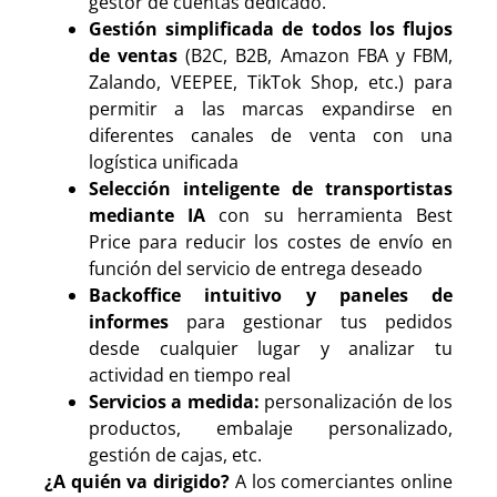
gestor de cuentas dedicado.
Gestión simplificada de todos los flujos
de ventas
(B2C, B2B, Amazon FBA y FBM,
Zalando, VEEPEE, TikTok Shop, etc.) para
permitir a las marcas expandirse en
diferentes canales de venta con una
logística unificada
Selección inteligente de transportistas
mediante IA
con su herramienta Best
Price para reducir los costes de envío en
función del servicio de entrega deseado
Backoffice intuitivo y paneles de
informes
para gestionar tus pedidos
desde cualquier lugar y analizar tu
actividad en tiempo real
Servicios a medida:
personalización de los
productos, embalaje personalizado,
gestión de cajas, etc.
¿A quién va dirigido?
A los comerciantes online