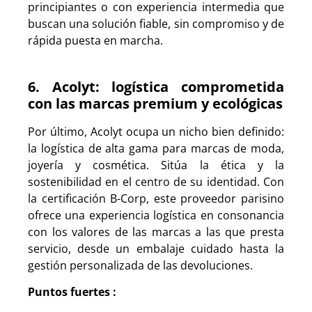
principiantes o con experiencia intermedia que
buscan una solución fiable, sin compromiso y de
rápida puesta en marcha.
6. Acolyt: logística comprometida
con las marcas premium y ecológicas
Por último, Acolyt ocupa un nicho bien definido:
la logística de alta gama para marcas de moda,
joyería y cosmética. Sitúa la ética y la
sostenibilidad en el centro de su identidad. Con
la certificación B-Corp, este proveedor parisino
ofrece una experiencia logística en consonancia
con los valores de las marcas a las que presta
servicio, desde un embalaje cuidado hasta la
gestión personalizada de las devoluciones.
Puntos fuertes :