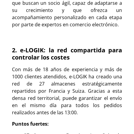
que buscan un socio ágil, capaz de adaptarse a
su crecimiento y que ofrezca un
acompañamiento personalizado en cada etapa
por parte de expertos en comercio electrónico.
2. e-LOGIK: la red compartida para
controlar los costes
Con más de 18 años de experiencia y más de
1000 clientes atendidos, e-LOGIK ha creado una
red de 27 almacenes estratégicamente
repartidos por Francia y Suiza. Gracias a esta
densa red territorial, puede garantizar el envío
en el mismo día para todos los pedidos
realizados antes de las 13:00.
Puntos fuertes: