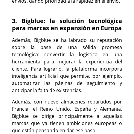
envíos, dando prioridad a la rapidez en el envío.
3. Bigblue: la solución tecnológica
para marcas en expansión en Europa
Además, Bigblue se ha labrado su reputación
sobre la base de una sólida promesa
tecnológica: convertir la logística en una
herramienta para mejorar la experiencia del
cliente. Para lograrlo, la plataforma incorpora
inteligencia artificial que permite, por ejemplo,
automatizar las páginas de seguimiento y
anticipar la falta de existencias.
Además, con nueve almacenes repartidos por
Francia, el Reino Unido, España y Alemania,
Bigblue se dirige principalmente a aquellas
marcas que ya tienen ambiciones europeas o
que están pensando en dar ese paso.