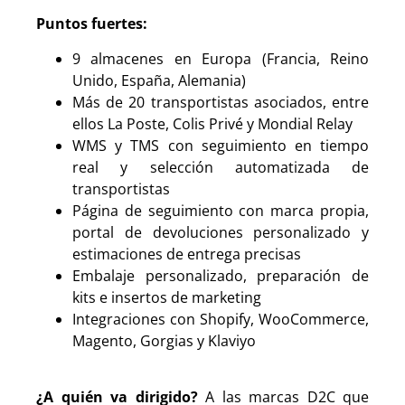
Puntos fuertes:
9 almacenes en Europa (Francia, Reino
Unido, España, Alemania)
Más de 20 transportistas asociados, entre
ellos La Poste, Colis Privé y Mondial Relay
WMS y TMS con seguimiento en tiempo
real y selección automatizada de
transportistas
Página de seguimiento con marca propia,
portal de devoluciones personalizado y
estimaciones de entrega precisas
Embalaje personalizado, preparación de
kits e insertos de marketing
Integraciones con Shopify, WooCommerce,
Magento, Gorgias y Klaviyo
¿A quién va dirigido?
A las marcas D2C que