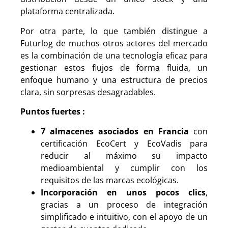
plataforma centralizada.
Por otra parte, lo que también distingue a
Futurlog de muchos otros actores del mercado
es la combinación de una tecnología eficaz para
gestionar estos flujos de forma fluida, un
enfoque humano y una estructura de precios
clara, sin sorpresas desagradables.
Puntos fuertes :
7 almacenes asociados en Francia
con
certificación EcoCert y EcoVadis para
reducir al máximo su impacto
medioambiental y cumplir con los
requisitos de las marcas ecológicas.
Incorporación en unos pocos clics
,
gracias a un proceso de integración
simplificado e intuitivo, con el apoyo de un