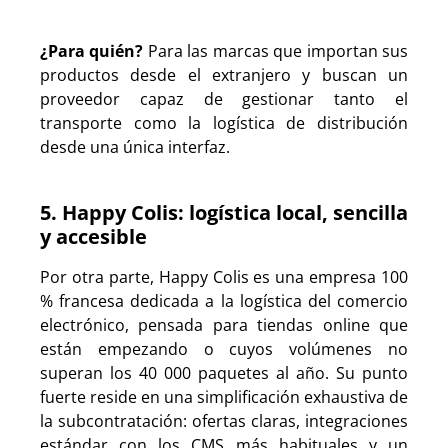
¿Para quién?
Para las marcas que importan sus
productos desde el extranjero y buscan un
proveedor capaz de gestionar tanto el
transporte como la logística de distribución
desde una única interfaz.
5. Happy Colis: logística local, sencilla
y accesible
Por otra parte, Happy Colis es una empresa 100
% francesa dedicada a la logística del comercio
electrónico, pensada para tiendas online que
están empezando o cuyos volúmenes no
superan los 40 000 paquetes al año. Su punto
fuerte reside en una simplificación exhaustiva de
la subcontratación: ofertas claras, integraciones
estándar con los CMS más habituales y un