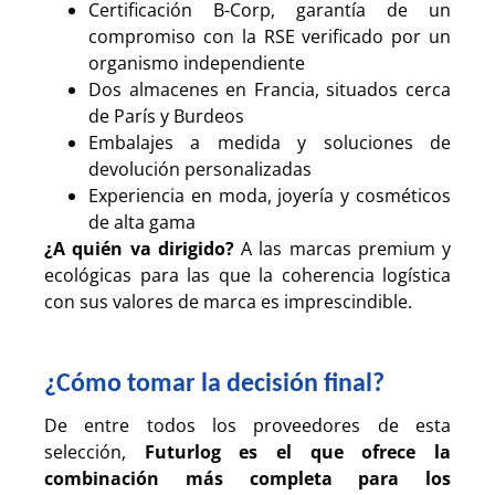
Certificación B-Corp, garantía de un
compromiso con la RSE verificado por un
organismo independiente
Dos almacenes en Francia, situados cerca
de París y Burdeos
Embalajes a medida y soluciones de
devolución personalizadas
Experiencia en moda, joyería y cosméticos
de alta gama
¿A quién va dirigido?
A las marcas premium y
ecológicas para las que la coherencia logística
con sus valores de marca es imprescindible.
¿Cómo tomar la decisión final?
De entre todos los proveedores de esta
selección,
Futurlog es el que ofrece la
combinación más completa para los