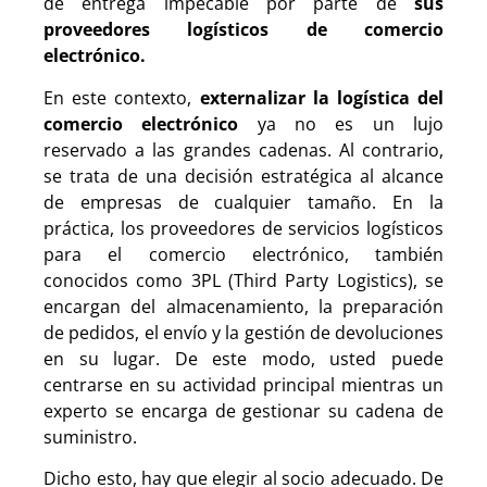
de entrega impecable por parte de
sus
proveedores logísticos de comercio
electrónico.
En este contexto,
externalizar la logística del
comercio electrónico
ya no es un lujo
reservado a las grandes cadenas. Al contrario,
se trata de una decisión estratégica al alcance
de empresas de cualquier tamaño. En la
práctica, los proveedores de servicios logísticos
para el comercio electrónico, también
conocidos como 3PL (Third Party Logistics), se
encargan del almacenamiento, la preparación
de pedidos, el envío y la gestión de devoluciones
en su lugar. De este modo, usted puede
centrarse en su actividad principal mientras un
experto se encarga de gestionar su cadena de
suministro.
Dicho esto, hay que elegir al socio adecuado. De