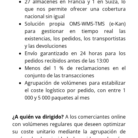
27 almacenes en Francia y 1 en Suiza, lo
que nos permite ofrecer una cobertura
nacional sin igual
Solución propia OMS-WMS-TMS (e-Kan)
para gestionar en tiempo real las
existencias, los pedidos, los transportistas
y las devoluciones
Envío garantizado en 24 horas para los
pedidos recibidos antes de las 13:00
Menos del 1 % de reclamaciones en el
conjunto de las transacciones
Agrupación de volúmenes para estabilizar
el coste logístico por pedido, con entre 1
000 y 5 000 paquetes al mes
¿A quién va dirigido?
A los comerciantes online
con volúmenes regulares que deseen optimizar
su coste unitario mediante la agrupación de