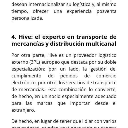
desean internacionalizar su logística y, al mismo
tiempo, ofrecer una experiencia posventa
personalizada.
4. Hive: el experto en transporte de
mercancías y distribución multicanal
Por otra parte, Hive es un proveedor logístico
externo (3PL) europeo que destaca por su doble
especialización: por un lado, la gestión del
cumplimiento de pedidos de comercio
electrónico; por otro, los servicios de transporte
de mercancías. Esta combinación lo convierte,
de hecho, en un socio especialmente adecuado
para las marcas que importan desde el
extranjero.
De hecho, en lugar de tener que lidiar con varios
proveedores, pueden gestionar toda su cadena