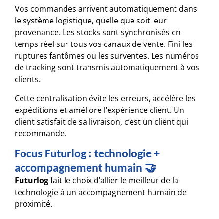
Vos commandes arrivent automatiquement dans
le système logistique, quelle que soit leur
provenance. Les stocks sont synchronisés en
temps réel sur tous vos canaux de vente. Fini les
ruptures fantômes ou les surventes. Les numéros
de tracking sont transmis automatiquement à vos
clients.
Cette centralisation évite les erreurs, accélère les
expéditions et améliore l’expérience client. Un
client satisfait de sa livraison, c’est un client qui
recommande.
Focus Futurlog : technologie +
accompagnement humain 🤝
Futurlog
fait le choix d’allier le meilleur de la
technologie à un accompagnement humain de
proximité.