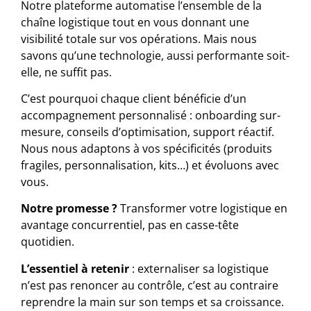
Notre plateforme automatise l’ensemble de la
chaîne logistique tout en vous donnant une
visibilité totale sur vos opérations. Mais nous
savons qu’une technologie, aussi performante soit-
elle, ne suffit pas.
C’est pourquoi chaque client bénéficie d’un
accompagnement personnalisé : onboarding sur-
mesure, conseils d’optimisation, support réactif.
Nous nous adaptons à vos spécificités (produits
fragiles, personnalisation, kits…) et évoluons avec
vous.
Notre promesse ?
Transformer votre logistique en
avantage concurrentiel, pas en casse-tête
quotidien.
L’essentiel à retenir
: externaliser sa logistique
n’est pas renoncer au contrôle, c’est au contraire
reprendre la main sur son temps et sa croissance.