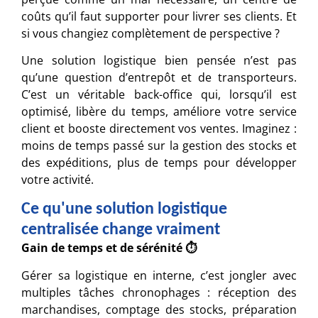
coûts qu’il faut supporter pour livrer ses clients. Et
si vous changiez complètement de perspective ?
Une solution logistique bien pensée n’est pas
qu’une question d’entrepôt et de transporteurs.
C’est un véritable back-office qui, lorsqu’il est
optimisé, libère du temps, améliore votre service
client et booste directement vos ventes. Imaginez :
moins de temps passé sur la gestion des stocks et
des expéditions, plus de temps pour développer
votre activité.
Ce qu'une solution logistique
centralisée change vraiment
Gain de temps et de sérénité
⏱️
Gérer sa logistique en interne, c’est jongler avec
multiples tâches chronophages : réception des
marchandises, comptage des stocks, préparation