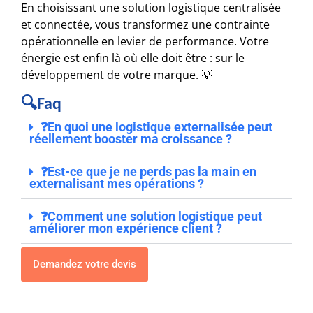
En choisissant une solution logistique centralisée
et connectée, vous transformez une contrainte
opérationnelle en levier de performance. Votre
énergie est enfin là où elle doit être : sur le
développement de votre marque. 💡
🔍Faq
❓En quoi une logistique externalisée peut
réellement booster ma croissance ?
❓Est-ce que je ne perds pas la main en
externalisant mes opérations ?
❓Comment une solution logistique peut
améliorer mon expérience client ?
Demandez votre devis