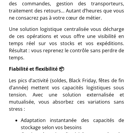
des commandes, gestion des transporteurs,
traitement des retours… Autant d’heures que vous
ne consacrez pas à votre cœur de métier.
Une solution logistique centralisée vous décharge
de ces opérations et vous offre une visibilité en
temps réel sur vos stocks et vos expéditions.
Résultat : vous reprenez le contrôle sans perdre de
temps.
Fiabilité et flexibilité
📦
Les pics d’activité (soldes, Black Friday, fêtes de fin
d’année) mettent vos capacités logistiques sous
tension. Avec une solution externalisée et
mutualisée, vous absorbez ces variations sans
stress :
Adaptation instantanée des capacités de
stockage selon vos besoins