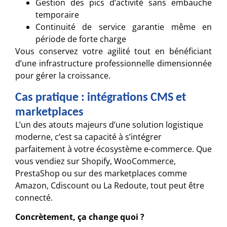
Gestion des pics d’activité sans embauche
temporaire
Continuité de service garantie même en
période de forte charge
Vous conservez votre agilité tout en bénéficiant
d’une infrastructure professionnelle dimensionnée
pour gérer la croissance.
Cas pratique : intégrations CMS et
marketplaces
L’un des atouts majeurs d’une solution logistique
moderne, c’est sa capacité à s’intégrer
parfaitement à votre écosystème e-commerce. Que
vous vendiez sur Shopify, WooCommerce,
PrestaShop ou sur des marketplaces comme
Amazon, Cdiscount ou La Redoute, tout peut être
connecté.
Concrètement, ça change quoi ?