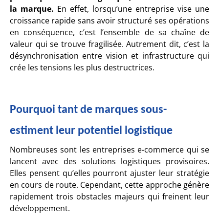
la marque.
En effet, lorsqu’une entreprise vise une
croissance rapide sans avoir structuré ses opérations
en conséquence, c’est l’ensemble de sa chaîne de
valeur qui se trouve fragilisée. Autrement dit, c’est la
désynchronisation entre vision et infrastructure qui
crée les tensions les plus destructrices.
Pourquoi tant de marques sous-
estiment leur potentiel logistique
Nombreuses sont les entreprises e-commerce qui se
lancent avec des solutions logistiques provisoires.
Elles pensent qu’elles pourront ajuster leur stratégie
en cours de route. Cependant, cette approche génère
rapidement trois obstacles majeurs qui freinent leur
développement.