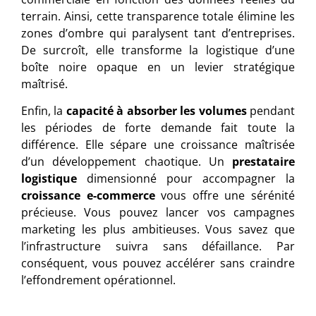
terrain. Ainsi, cette transparence totale élimine les
zones d’ombre qui paralysent tant d’entreprises.
De surcroît, elle transforme la logistique d’une
boîte noire opaque en un levier stratégique
maîtrisé.
Enfin, la
capacité à absorber les volumes
pendant
les périodes de forte demande fait toute la
différence. Elle sépare une croissance maîtrisée
d’un développement chaotique. Un
prestataire
logistique
dimensionné pour accompagner la
croissance e-commerce
vous offre une sérénité
précieuse. Vous pouvez lancer vos campagnes
marketing les plus ambitieuses. Vous savez que
l’infrastructure suivra sans défaillance. Par
conséquent, vous pouvez accélérer sans craindre
l’effondrement opérationnel.