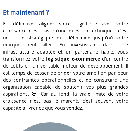
Et maintenant ?
En définitive, aligner votre logistique avec votre
croissance n’est pas qu’une question technique : c’est
un choix stratégique qui détermine jusqu’où votre
marque peut aller. En investissant dans une
infrastructure adaptée et un partenaire fiable, vous
transformez votre
logistique e-commerce
d’un centre
de coûts en un véritable moteur de développement. Il
est temps de cesser de brider votre ambition par peur
des contraintes opérationnelles et de construire une
organisation capable de soutenir vos plus grandes
aspirations. 🎯 Car au fond, la vraie limite de votre
croissance n’est pas le marché, c’est souvent votre
capacité à livrer ce que vous vendez.