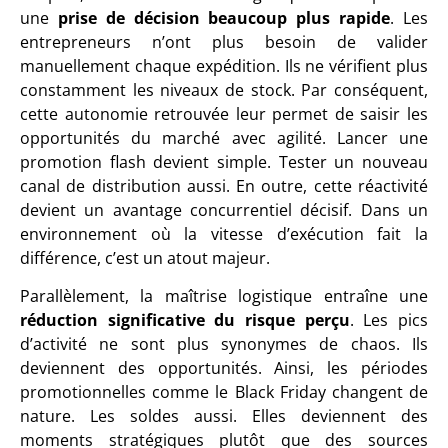
une
prise de décision beaucoup plus rapide
. Les
entrepreneurs n’ont plus besoin de valider
manuellement chaque expédition. Ils ne vérifient plus
constamment les niveaux de stock. Par conséquent,
cette autonomie retrouvée leur permet de saisir les
opportunités du marché avec agilité. Lancer une
promotion flash devient simple. Tester un nouveau
canal de distribution aussi. En outre, cette réactivité
devient un avantage concurrentiel décisif. Dans un
environnement où la vitesse d’exécution fait la
différence, c’est un atout majeur.
Parallèlement, la maîtrise logistique entraîne une
réduction significative du risque perçu
. Les pics
d’activité ne sont plus synonymes de chaos. Ils
deviennent des opportunités. Ainsi, les périodes
promotionnelles comme le Black Friday changent de
nature. Les soldes aussi. Elles deviennent des
moments stratégiques plutôt que des sources