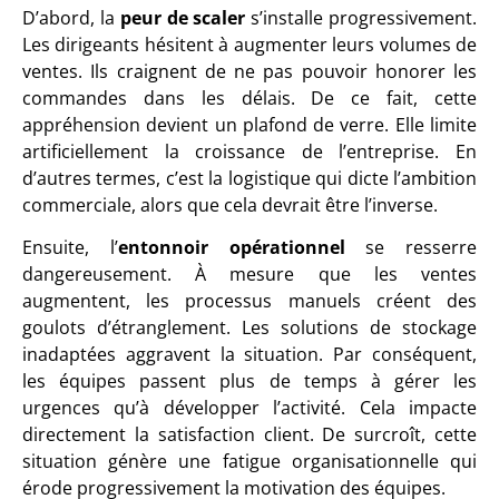
D’abord, la
peur de scaler
s’installe progressivement.
Les dirigeants hésitent à augmenter leurs volumes de
ventes. Ils craignent de ne pas pouvoir honorer les
commandes dans les délais. De ce fait, cette
appréhension devient un plafond de verre. Elle limite
artificiellement la croissance de l’entreprise. En
d’autres termes, c’est la logistique qui dicte l’ambition
commerciale, alors que cela devrait être l’inverse.
Ensuite, l’
entonnoir opérationnel
se resserre
dangereusement. À mesure que les ventes
augmentent, les processus manuels créent des
goulots d’étranglement. Les solutions de stockage
inadaptées aggravent la situation. Par conséquent,
les équipes passent plus de temps à gérer les
urgences qu’à développer l’activité. Cela impacte
directement la satisfaction client. De surcroît, cette
situation génère une fatigue organisationnelle qui
érode progressivement la motivation des équipes.