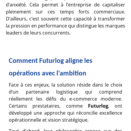
d’anxiété. Cela permet à l’entreprise de capitaliser
pleinement sur ces temps forts commerciaux.
D’ailleurs, c’est souvent cette capacité à transformer
la pression en performance qui distingue les marques
leaders de leurs concurrents.
Comment Futurlog aligne les
opérations avec l'ambition
Face à ces enjeux, la solution réside dans le choix
d’un partenaire logistique qui comprend
réellement les défis du e-commerce moderne.
Certains prestataires, comme
Futurlog
, ont
développé une approche qui réconcilie excellence
opérationnelle et vision stratégique.