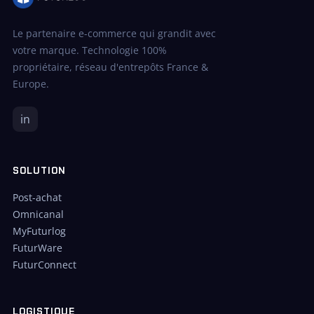
Le partenaire e-commerce qui grandit avec
votre marque. Technologie 100%
propriétaire, réseau d'entrepôts France &
Europe.
in
SOLUTION
Post-achat
Omnicanal
MyFuturlog
FuturWare
FuturConnect
LOGISTIQUE