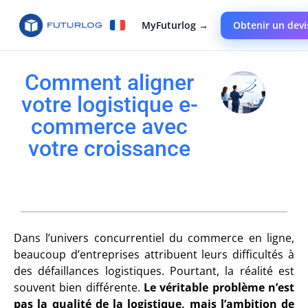
MyFuturlog →
Obtenir un devi
Comment aligner
votre logistique e-
commerce avec
votre croissance
Dans l’univers concurrentiel du commerce en ligne,
beaucoup d’entreprises attribuent leurs difficultés à
des défaillances logistiques. Pourtant, la réalité est
souvent bien différente.
Le véritable problème n’est
pas la qualité de la logistique, mais l’ambition de