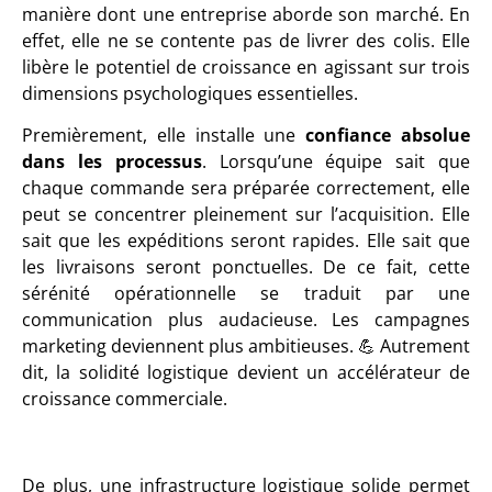
manière dont une entreprise aborde son marché. En
effet, elle ne se contente pas de livrer des colis. Elle
libère le potentiel de croissance en agissant sur trois
dimensions psychologiques essentielles.
Premièrement, elle installe une
confiance absolue
dans les processus
. Lorsqu’une équipe sait que
chaque commande sera préparée correctement, elle
peut se concentrer pleinement sur l’acquisition. Elle
sait que les expéditions seront rapides. Elle sait que
les livraisons seront ponctuelles. De ce fait, cette
sérénité opérationnelle se traduit par une
communication plus audacieuse. Les campagnes
marketing deviennent plus ambitieuses. 💪 Autrement
dit, la solidité logistique devient un accélérateur de
croissance commerciale.
De plus, une infrastructure logistique solide permet