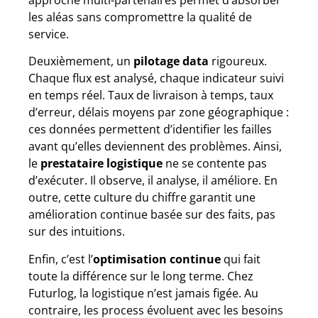
approche multi-partenaires permet d’absorber
les aléas sans compromettre la qualité de
service.
Deuxièmement, un
pilotage data
rigoureux.
Chaque flux est analysé, chaque indicateur suivi
en temps réel. Taux de livraison à temps, taux
d’erreur, délais moyens par zone géographique :
ces données permettent d’identifier les failles
avant qu’elles deviennent des problèmes. Ainsi,
le
prestataire logistique
ne se contente pas
d’exécuter. Il observe, il analyse, il améliore. En
outre, cette culture du chiffre garantit une
amélioration continue basée sur des faits, pas
sur des intuitions.
Enfin, c’est l’
optimisation continue
qui fait
toute la différence sur le long terme. Chez
Futurlog, la logistique n’est jamais figée. Au
contraire, les process évoluent avec les besoins