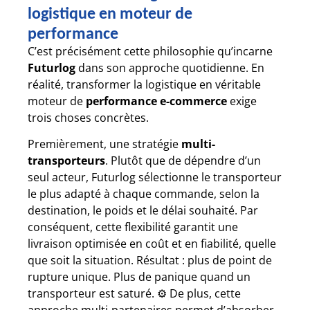
logistique en moteur de
performance
C’est précisément cette philosophie qu’incarne
Futurlog
dans son approche quotidienne. En
réalité, transformer la logistique en véritable
moteur de
performance e-commerce
exige
trois choses concrètes.
Premièrement, une stratégie
multi-
transporteurs
. Plutôt que de dépendre d’un
seul acteur, Futurlog sélectionne le transporteur
le plus adapté à chaque commande, selon la
destination, le poids et le délai souhaité. Par
conséquent, cette flexibilité garantit une
livraison optimisée en coût et en fiabilité, quelle
que soit la situation. Résultat : plus de point de
rupture unique. Plus de panique quand un
transporteur est saturé. ⚙️ De plus, cette