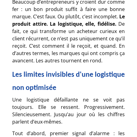
Beaucoup d’entrepreneurs y croient dur comme
fer : un bon produit suffit à faire une bonne
marque. C’est faux. Ou plutôt, c’est incomplet.
Le
produit attire. La logistique, elle, fidélise.
De
fait, ce qui transforme un acheteur curieux en
client récurrent, ce n’est pas uniquement ce qu’il
reçoit. C’est comment il le reçoit, et quand. En
d’autres termes, les marques qui ont compris ça
avancent. Les autres tournent en rond.
Les limites invisibles d'une logistique
non optimisée
Une logistique défaillante ne se voit pas
toujours. Elle se ressent. Progressivement.
Silencieusement. Jusqu’au jour où les chiffres
parlent d’eux-mêmes.
Tout d’abord, premier signal d’alarme : les