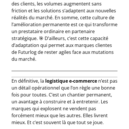
des clients, les volumes augmentent sans
friction et les solutions s’adaptent aux nouvelles
réalités du marché. En somme, cette culture de
l’amélioration permanente est ce qui transforme
un prestataire ordinaire en partenaire
stratégique. 🎯 D’ailleurs, c’est cette capacité
d’adaptation qui permet aux marques clientes
de Futurlog de rester agiles face aux mutations
du marché.
En définitive, la
logistique e-commerce
n’est pas
un détail opérationnel que l’on règle une bonne
fois pour toutes. C’est un chantier permanent,
un avantage à construire et à entretenir. Les
marques qui explosent ne vendent pas
forcément mieux que les autres. Elles livrent
mieux. Et c’est souvent là que tout se joue.