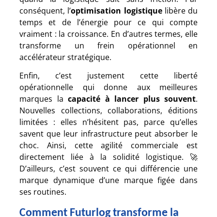
conséquent, l’
optimisation logistique
libère du
temps et de l’énergie pour ce qui compte
vraiment : la croissance. En d’autres termes, elle
transforme un frein opérationnel en
accélérateur stratégique.
Enfin, c’est justement cette liberté
opérationnelle qui donne aux meilleures
marques la
capacité à lancer plus souvent
.
Nouvelles collections, collaborations, éditions
limitées : elles n’hésitent pas, parce qu’elles
savent que leur infrastructure peut absorber le
choc. Ainsi, cette agilité commerciale est
directement liée à la solidité logistique. 🚀
D’ailleurs, c’est souvent ce qui différencie une
marque dynamique d’une marque figée dans
ses routines.
Comment Futurlog transforme la