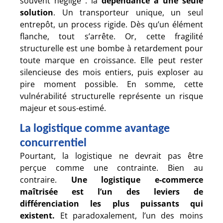
souvent négligé : la
dépendance à une seule
solution
. Un transporteur unique, un seul
entrepôt, un process rigide. Dès qu’un élément
flanche, tout s’arrête. Or, cette fragilité
structurelle est une bombe à retardement pour
toute marque en croissance. Elle peut rester
silencieuse des mois entiers, puis exploser au
pire moment possible. En somme, cette
vulnérabilité structurelle représente un risque
majeur et sous-estimé.
La logistique comme avantage
concurrentiel
Pourtant, la logistique ne devrait pas être
perçue comme une contrainte. Bien au
contraire.
Une logistique e-commerce
maîtrisée est l’un des leviers de
différenciation les plus puissants qui
existent.
Et paradoxalement, l’un des moins