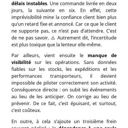
délais instables
. Une commande livrée en deux
jours, la suivante en six. En effet, cette
imprévisibilité mine la confiance client bien plus
qu’un retard fixe et annoncé. Car ce que le client
ne supporte pas, ce n’est pas d’attendre. C’est
de ne pas savoir. ⚠️ Autrement dit, l’incertitude
est plus toxique que la lenteur elle-même.
Par ailleurs, vient ensuite le
manque de
visibilité
sur les opérations. Sans données
fiables sur les stocks, les expéditions et les
performances transporteurs, il devient
impossible de piloter correctement son activité.
Conséquence directe : on subit les événements
au lieu de les anticiper. On corrige au lieu de
prévenir. De ce fait, c’est épuisant, et surtout,
c’est coûteux.
En outre, à cela s’ajoute un troisième frein