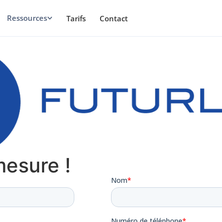
Ressources
Tarifs
Contact
mesure !