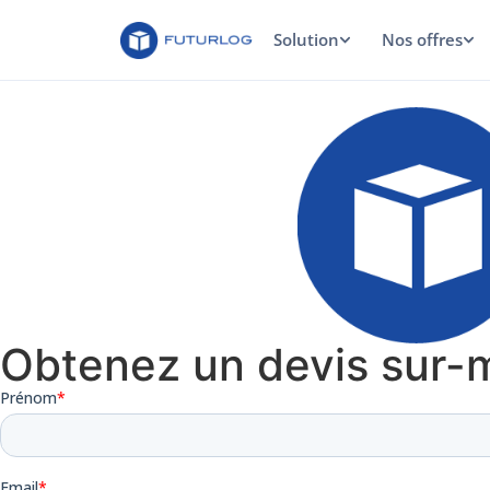
Solution
Nos offres
Obtenez un devis sur-